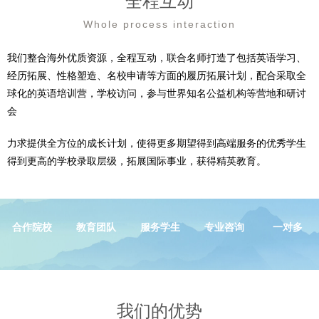
我们的优势
OUR ADVANTAGES
马来西亚高校合作
拥有全职师资团队
不断优化申请流程
提供个性化服务
特色的辅导培训 完善的教体系 →
在线报名