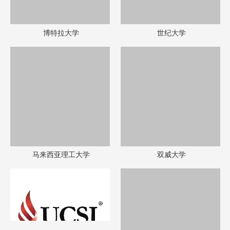
思特雅大学
马来西亚理科大学
马来西亚泰莱大学
汝来大学