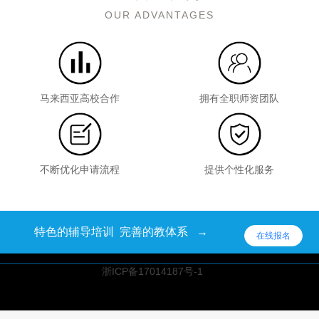
浙ICP备17014187号-1
浙ICP备17014187号-1