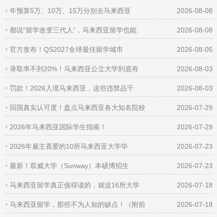
年预算5万、10万、15万分别去马来西亚
2026-08-08
都说“留学改变三代人”，马来西亚留学也能
2026-08-08
官方发布！QS2027全球最佳留学城市
2026-08-05
录取率不到20%！马来西亚公立大学到底有
2026-08-03
罚款！2026入境马来西亚，这些违禁品千
2026-08-03
回国真实认可度！盘点马来西亚各大知名院校
2026-07-29
2026年马来西亚国际学生指南！
2026-07-29
2026年雇主喜爱的10所马来西亚大学毕
2026-07-23
最新！双威大学（Sunway）本硕博招生
2026-07-23
马来西亚留学真正值得读的，就这16所大学
2026-07-18
马来西亚留学，那些不为人知的缺点！（附前
2026-07-18