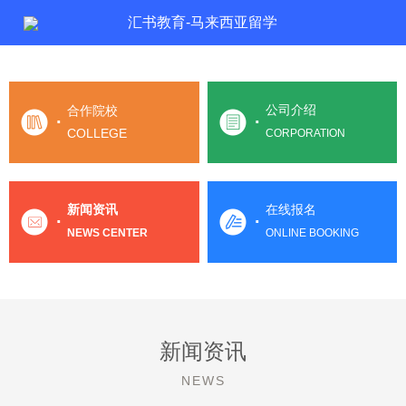
汇书教育-马来西亚留学
公司介绍
合作院校
·
·
COLLEGE
CORPORATION
新闻资讯
在线报名
·
·
NEWS CENTER
ONLINE BOOKING
新闻资讯
NEWS