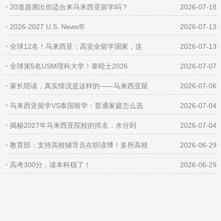
20道题测出你适合来马来西亚留学吗？
2026-07-18
2026-2027 U.S. News年
2026-07-13
全球12名！马来西亚：高安全留学国家，连
2026-07-13
全球第5名USM理科大学！泰晤士2026
2026-07-07
家长陪读，真实情况是这样的——马来西亚留
2026-07-06
马来西亚留学VS泰国留学：普通家庭怎么选
2026-07-04
揭秘2027年马来西亚院校的排名，水分到
2026-07-04
教育部：支持高校辅导员在职读博！多所高校
2026-06-29
高考300分，读本科稳了！
2026-06-29