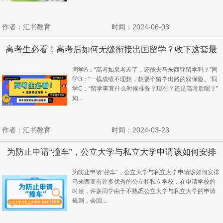
作者：汇书教育
时间：2024-06-03
高考生必看！高考后如何无缝衔接出国留学？收下这套最
佳方案……
同学A：“高考如果考差了，还能去马来西亚留学吗？”同
学B：“一模成绩不理想，想要个留学出路的双保险。”同
学C：“留学事宜什么时候准备？现在？还是高考后呢？”
如...
作者：汇书教育
时间：2024-03-23
为防止申请“撞车”，公立大学与私立大学申请该如何安排
为防止申请“撞车”，公立大学与私立大学申请该如何安排
马来西亚有许多优秀的公立和私立学校，在申请学校的
时候，许多同学由于不熟悉公立大学与私立大学的申请
规则，会因...