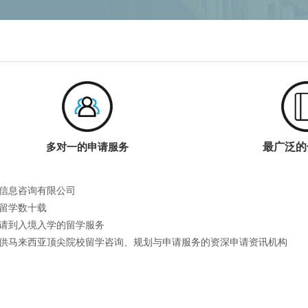
最广泛的
多对一的申请服务
信息咨询有限公司
留学数十载
请到入境入学的留学服务
供马来西亚顶尖院校留学咨询、规划与申请服务的资深申请资讯机构