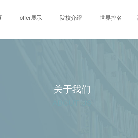
页
offer展示
院校介绍
世界排名
关于我们
ABOUT US