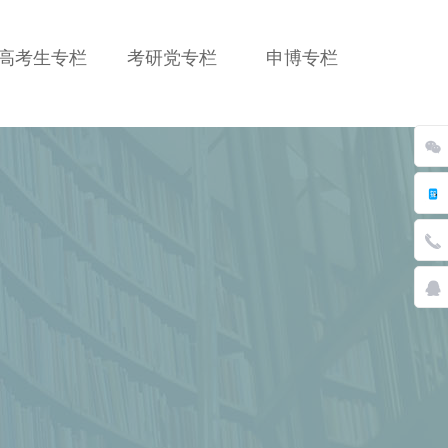
高考生专栏
考研党专栏
申博专栏