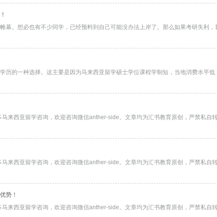
！
想必也有不少同学，已经预料到自己可能没办法上岸了。那么如果考研失利，我们该如何转战出国留
学历的一种选择。这主要是因为马来西亚留学硕士学位课程学制短，当地消费水平低
马来西亚留学咨询，欢迎咨询微信anther-side。文章均为汇书教育原创，严禁私
马来西亚留学咨询，欢迎咨询微信anther-side。文章均为汇书教育原创，严禁私
优势！
马来西亚留学咨询，欢迎咨询微信anther-side。文章均为汇书教育原创，严禁