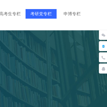
高考生专栏
考研党专栏
申博专栏