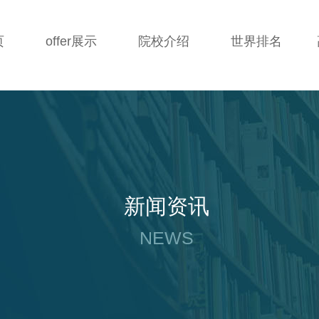
页
offer展示
院校介绍
世界排名
新闻资讯
NEWS