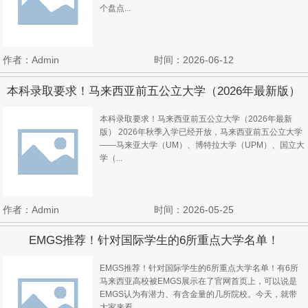
个盘点...
作者：Admin
时间：2026-06-12
本科录取要求！马来西亚前五公立大学（2026年最新版）
本科录取要求！马来西亚前五公立大学（2026年最新
版） 2026年秋季入学已经开放，马来西亚前五公立大学
——马来亚大学（UM）、博特拉大学（UPM）、国立大
学（...
作者：Admin
时间：2026-05-25
EMGS推荐！针对国际学生的6所重点大学名单！
EMGS推荐！针对国际学生的6所重点大学名单！有6所
马来西亚高校被EMGS展示在了官网首页上，可以说是
EMGS认为有潜力、有含金量的几所院校。今天，就带
大家来看...