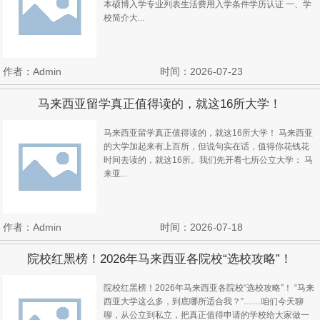
本硕博入学专业列表生活费用入学条件学历认证 一、学
校简介大...
作者：Admin
时间：2026-07-23
马来西亚留学真正值得读的，就这16所大学！
马来西亚留学真正值得读的，就这16所大学！ 马来西亚
的大学加起来有上百所，但说句实在话，值得你花钱花
时间去读的，就这16所。我们先开看七所公立大学： 马
来亚...
作者：Admin
时间：2026-07-18
院校红黑榜！2026年马来西亚各院校“选校攻略”！
院校红黑榜！2026年马来西亚各院校“选校攻略”！ “马来
西亚大学这么多，到底哪所适合我？”……咱们今天聊
聊，从公立到私立，把真正值得申请的学校给大家做一