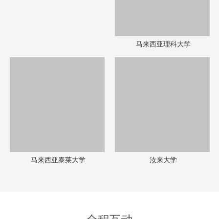
马来西亚理科大学
马来西亚泰莱大学
汝来大学