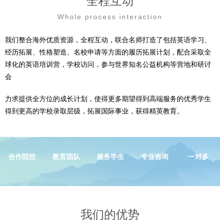
全程互动
Whole process interaction
我们整合海外优质资源，全程互动，联合名师打造了包括英语学习、
经历拓展、性格塑造、名校申请等方面的履历拓展计划，配合采取全
球化的英语培训营，学校访问，参与世界知名公益机构等营地和研讨
会
力求提供全方位的成长计划，使得更多期望得到高端服务的优秀学生
得到更高的学校录取层级，拓展国际事业，获得精英教育。
合作院校
教育团队
服务学生
专业咨询
一对多
我们的优势