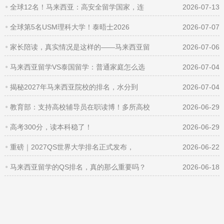
全球12名！马来西亚：高安全留学国家，连
2026-07-13
全球第5名USM理科大学！泰晤士2026
2026-07-07
家长陪读，真实情况是这样的——马来西亚留
2026-07-06
马来西亚留学VS泰国留学：普通家庭怎么选
2026-07-04
揭秘2027年马来西亚院校的排名，水分到
2026-07-04
教育部：支持高校辅导员在职读博！多所高校
2026-06-29
高考300分，读本科稳了！
2026-06-29
重磅｜2027QS世界大学排名正式发布，
2026-06-22
马来西亚留学的QS排名，真的那么重要吗？
2026-06-18