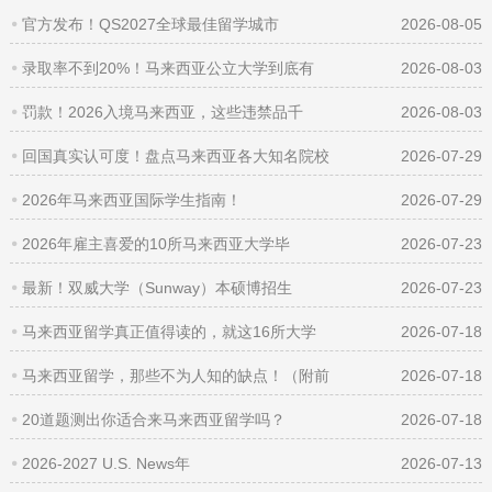
官方发布！QS2027全球最佳留学城市
2026-08-05
录取率不到20%！马来西亚公立大学到底有
2026-08-03
罚款！2026入境马来西亚，这些违禁品千
2026-08-03
回国真实认可度！盘点马来西亚各大知名院校
2026-07-29
2026年马来西亚国际学生指南！
2026-07-29
2026年雇主喜爱的10所马来西亚大学毕
2026-07-23
最新！双威大学（Sunway）本硕博招生
2026-07-23
马来西亚留学真正值得读的，就这16所大学
2026-07-18
马来西亚留学，那些不为人知的缺点！（附前
2026-07-18
20道题测出你适合来马来西亚留学吗？
2026-07-18
2026-2027 U.S. News年
2026-07-13