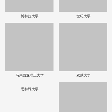
世纪大学
马来西亚理工大学
双威大学
思特雅大学