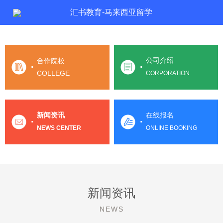
汇书教育-马来西亚留学
公司介绍
合作院校
·
·
COLLEGE
CORPORATION
新闻资讯
在线报名
·
·
NEWS CENTER
ONLINE BOOKING
新闻资讯
NEWS