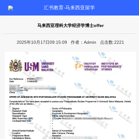
汇书教育-马来西亚留学
马来西亚理科大学经济学博士offer
2025年10月17日09:15:09 作者：Admin 点击数:2221