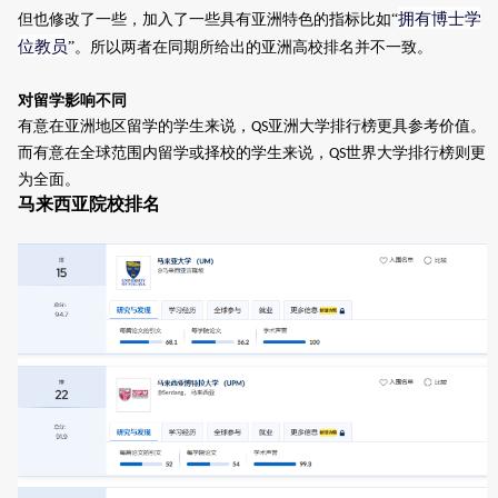
拥有博士学
但也修改了一些
，
加入了一些具有亚洲特色的指标
比如“
位教员
”
。
所以
两者在同期所给出的亚洲高校排名并不一致。
对留学影响不同
有意在亚洲地区留学的学生来说，
亚洲大学排行榜更具参考价值。
QS
而有意在全球范围内留学或择校的学生来说，
世界大学排行榜则更
QS
为全面。
马来西亚院校排名