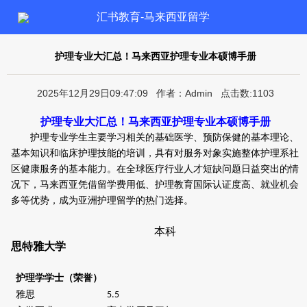
汇书教育-马来西亚留学
护理专业大汇总！马来西亚护理专业本硕博手册
2025年12月29日09:47:09 作者：Admin 点击数:1103
护理专业大汇总！马来西亚护理专业本硕博手册
护理专业学生主要学习相关的基础医学、预防保健的基本理论、
基本知识和临床护理技能的培训，具有对服务对象实施整体护理系社
区健康服务的基本能力。在全球医疗行业人才短缺问题日益突出的情
况下，马来西亚凭借留学费用低、护理教育国际认证度高、就业机会
多等优势，成为亚洲护理留学的热门选择。
本科
思特雅大学
护理学学士（荣誉）
雅思
5.5